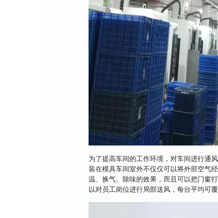
为了提高车间的工作环境，对车间进行通风
装在模具车间室外不仅仅可以将外部空气
温、换气、除味的效果，而且可以把门窗
以对员工岗位进行局部送风，每台平均可覆盖