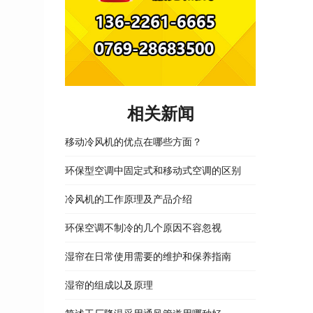
相关新闻
移动冷风机的优点在哪些方面？
环保型空调中固定式和移动式空调的区别
冷风机的工作原理及产品介绍
环保空调不制冷的几个原因不容忽视
湿帘在日常使用需要的维护和保养指南
湿帘的组成以及原理