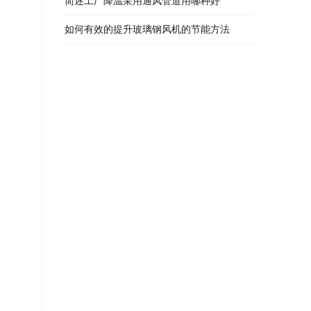
简述工厂降温采用通风管道用哪种好
如何有效的提升玻璃钢风机的节能方法