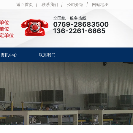
返回首页
|
联系我们
|
公司介绍
|
网站地图
全国统一服务热线
0769-28683500
136-2261-6665
资讯中心
联系我们