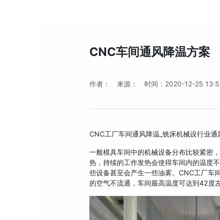
CNC车间通风降温方案
作者：
来源：
时间：2020-12-25 13:5
CNC工厂车间通风降温_铣床机械设行业
一般模具车间中的机械设备分布比较紧密，
热，持续的工作发热会使得车间内的温度
些设备甚至会产生一些油雾。CNC工厂车
的空气不流通，车间最高温度可达到42度