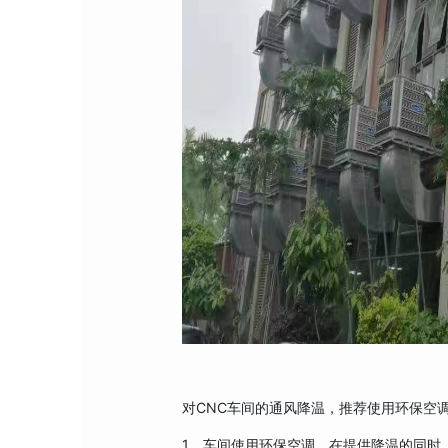
对CNC车间的通风降温，推荐使用环保空调
1、车间使用环保空调，在提供降温的同时